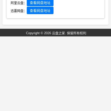
查看网盘地址
阿里云盘：
查看网盘地址
迅雷网盘：
Copyright © 2026 云盘之家. 保留所有权利