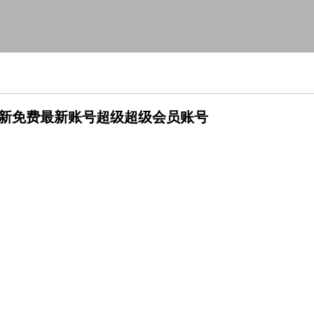
6最新免费最新账号超级超级会员账号