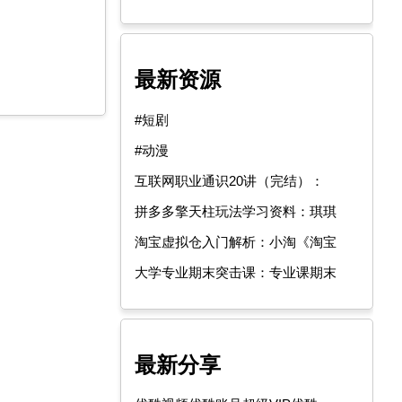
最新资源
#短剧
#动漫
互联网职业通识20讲（完结）：
拼多多擎天柱玩法学习资料：琪琪
淘宝虚拟仓入门解析：小淘《淘宝
大学专业期末突击课：专业课期末
最新分享