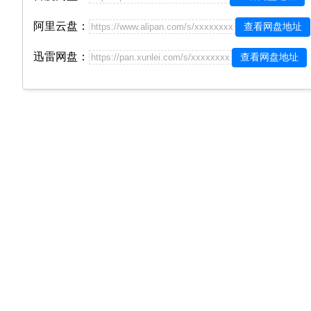
阿里云盘：
查看网盘地址
https://www.alipan.com/s/xxxxxxxx
迅雷网盘：
查看网盘地址
https://pan.xunlei.com/s/xxxxxxxx