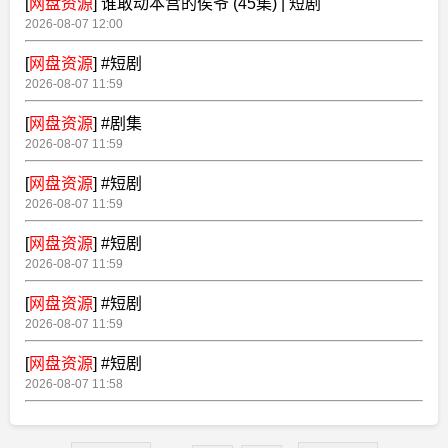
[
网盘资源
]
谁敢动本宫的侯爷 (45集) | 短剧
2026-08-07 12:00
[
网盘资源
]
#短剧
2026-08-07 11:59
[
网盘资源
]
#剧集
2026-08-07 11:59
[
网盘资源
]
#短剧
2026-08-07 11:59
[
网盘资源
]
#短剧
2026-08-07 11:59
[
网盘资源
]
#短剧
2026-08-07 11:59
[
网盘资源
]
#短剧
2026-08-07 11:58