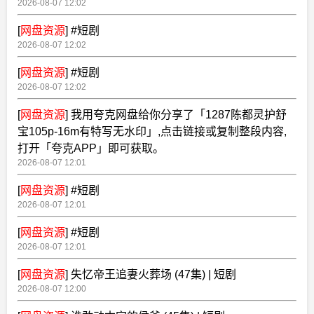
2026-08-07 12:02
[
网盘资源
]
#短剧
2026-08-07 12:02
[
网盘资源
]
#短剧
2026-08-07 12:02
[
网盘资源
]
我用夸克网盘给你分享了「1287陈都灵护舒
宝105p-16m有特写无水印」,点击链接或复制整段内容,
打开「夸克APP」即可获取。
2026-08-07 12:01
[
网盘资源
]
#短剧
2026-08-07 12:01
[
网盘资源
]
#短剧
2026-08-07 12:01
[
网盘资源
]
失忆帝王追妻火葬场 (47集) | 短剧
2026-08-07 12:00