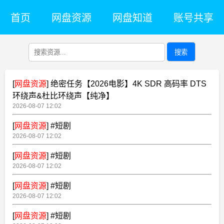
首页
网盘资源
网盘知道
账号共享
搜索
[
网盘资源
]
绝密任务【2026电影】4K SDR 高码率 DTS
环绕声&杜比环绕声【纯净】
2026-08-07 12:02
[
网盘资源
]
#短剧
2026-08-07 12:02
[
网盘资源
]
#短剧
2026-08-07 12:02
[
网盘资源
]
#短剧
2026-08-07 12:02
[
网盘资源
]
#短剧