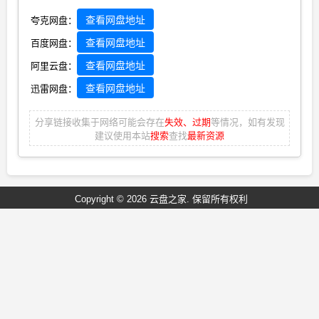
查看网盘地址
夸克网盘：
查看网盘地址
百度网盘：
查看网盘地址
阿里云盘：
查看网盘地址
迅雷网盘：
分享链接收集于网络可能会存在
失效、过期
等情况，如有发现
建议使用本站
搜索
查找
最新资源
Copyright © 2026 云盘之家. 保留所有权利