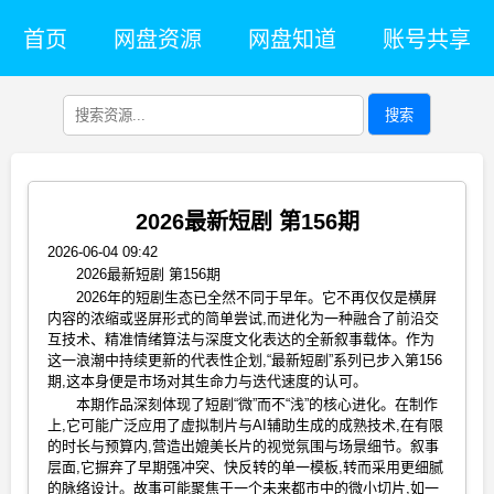
首页
网盘资源
网盘知道
账号共享
搜索
2026最新短剧 第156期
2026-06-04 09:42
2026最新短剧 第156期
2026年的短剧生态已全然不同于早年。它不再仅仅是横屏
内容的浓缩或竖屏形式的简单尝试,而进化为一种融合了前沿交
互技术、精准情绪算法与深度文化表达的全新叙事载体。作为
这一浪潮中持续更新的代表性企划,“最新短剧”系列已步入第156
期,这本身便是市场对其生命力与迭代速度的认可。
本期作品深刻体现了短剧“微”而不“浅”的核心进化。在制作
上,它可能广泛应用了虚拟制片与AI辅助生成的成熟技术,在有限
的时长与预算内,营造出媲美长片的视觉氛围与场景细节。叙事
层面,它摒弃了早期强冲突、快反转的单一模板,转而采用更细腻
的脉络设计。故事可能聚焦于一个未来都市中的微小切片,如一