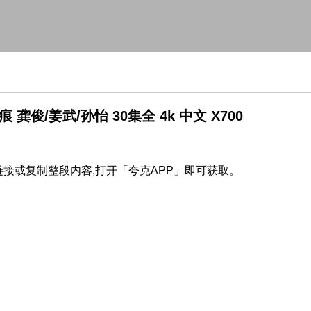
 龚俊/姜武/孙怡 30集全 4k 中文 X700
接或复制整段内容,打开「夸克APP」即可获取。