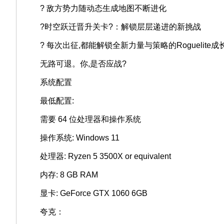
? 敌方势力随动态生成地图不断进化
?时空跃迁晋升关卡?：解锁层层递进的新挑战
? 每次出征,都能解锁全新力量与策略的Roguelite成
无路可退。你,是否应战?
系统配置
最低配置:
需要 64 位处理器和操作系统
操作系统: Windows 11
处理器: Ryzen 5 3500X or equivalent
内存: 8 GB RAM
显卡: GeForce GTX 1060 6GB
夸克：