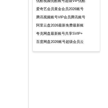
优酷视频优酷账号超级VIP优酷
爱奇艺会员黄金会员2026账号
腾讯视频账号VIP会员腾讯账号
阿里云盘2026最新免费最新账
夸克网盘最新账号共享SVIP+
百度网盘2026账号超级会员云