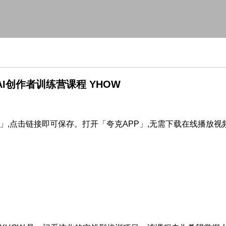
I创作者训练营课程 YHOW
点击链接即可保存。打开「夸克APP」,无需下载在线播放视频