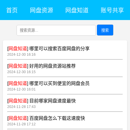
首页
网盘资源
网盘知道
账号共享
搜索
[
网盘知道
]
哪里可以搜索百度网盘的分享
2024-12-30 16:16
[
网盘知道
]
好用的网盘资源站推荐
2024-12-30 16:15
[
网盘知道
]
哪里可以买到便宜的网盘会员
2024-12-30 16:01
[
网盘知道
]
目前哪家网盘速度最快
2024-11-28 17:43
[
网盘知道
]
百度网盘怎么下载这速度快
2024-11-28 17:12