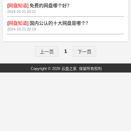
[
网盘知道
]
免费的网盘哪个好？
2024-10-21 20:21
[
网盘知道
]
国内公认的十大网盘是哪个？
2024-10-21 20:19
1
上一页
下一页
Copyright © 2026 云盘之家. 保留所有权利