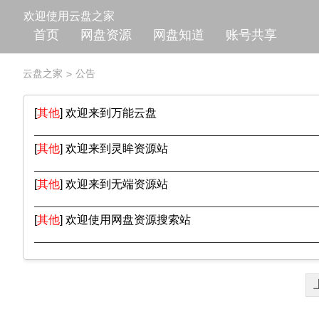
欢迎使用云盘之家
首页
网盘资源
网盘知道
账号共享
云盘之家
公告
>
[
其他
]
欢迎来到万能云盘
[
其他
]
欢迎来到灵眸资源站
[
其他
]
欢迎来到无端资源站
[
其他
]
欢迎使用网盘资源搜索站