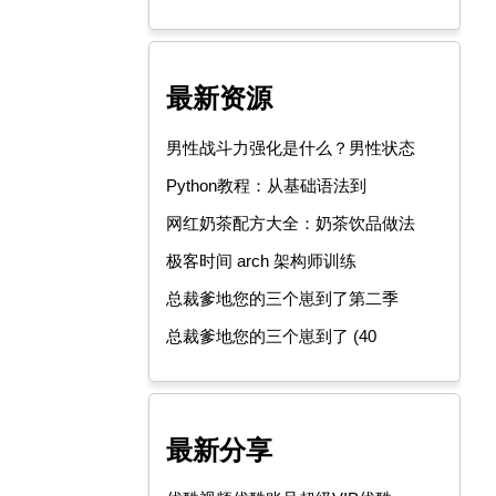
最新资源
男性战斗力强化是什么？男性状态
Python教程：从基础语法到
网红奶茶配方大全：奶茶饮品做法
极客时间 arch 架构师训练
总裁爹地您的三个崽到了第二季
总裁爹地您的三个崽到了 (40
最新分享