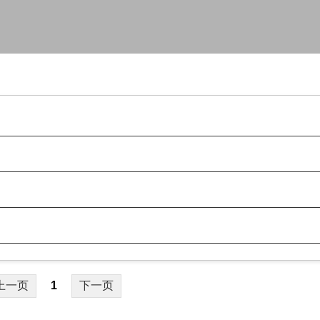
上一页
下一页
1