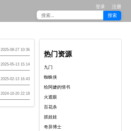
登录
注册
搜索
2025-08-27 10:36
热门资源
2025-05-13 15:14
九门
蜘蛛侠
2025-02-13 16:43
给阿嬷的情书
2024-10-20 22:18
火遮眼
百花杀
抓娃娃
奇异博士